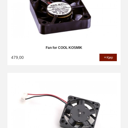
Fan for COOL KOSMIK
479,00
Kjøp