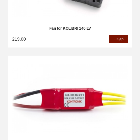
Fan for KOLIBRI 140 LV
219,00
Kjøp