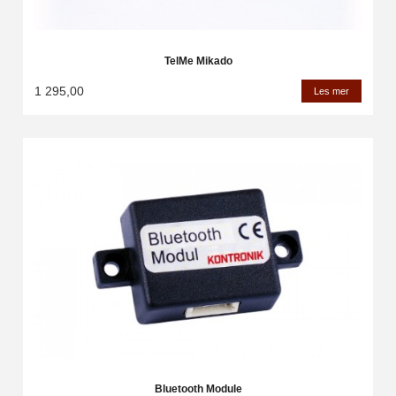
TelMe Mikado
1 295,00
Les mer
Bluetooth Module