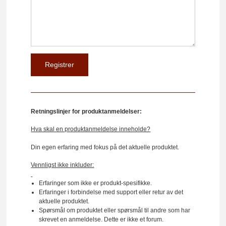
Retningslinjer for produktanmeldelser:
Hva skal en produktanmeldelse inneholde?
Din egen erfaring med fokus på det aktuelle produktet.
Vennligst ikke inkluder:
Erfaringer som ikke er produkt-spesifikke.
Erfaringer i forbindelse med support eller retur av det
aktuelle produktet.
Spørsmål om produktet eller spørsmål til andre som har
skrevet en anmeldelse. Dette er ikke et forum.