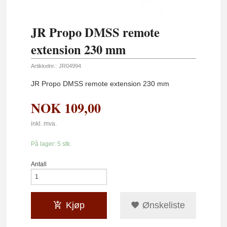
JR Propo DMSS remote
extension 230 mm
Artikkelnr.:
JR04994
JR Propo DMSS remote extension 230 mm
NOK
109,00
inkl. mva.
På lager: 5 stk.
Antall
Kjøp
Ønskeliste