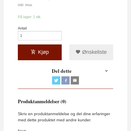
inkl. mva.
På lager: 1 stk.
Antall
Kjøp
Ønskeliste
Del dette
Produktanmeldelser (0)
Skriv en produktanmeldelse og del dine erfaringer
med dette produktet med andre kunder.
Navn