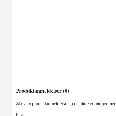
Produktanmeldelser (0)
Skriv en produktanmeldelse og del dine erfaringer med
Navn