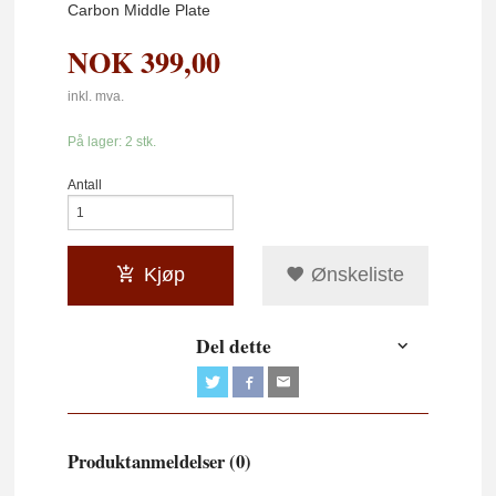
Carbon Middle Plate
NOK
399,00
inkl. mva.
På lager: 2 stk.
Antall
Kjøp
Ønskeliste
Del dette
Produktanmeldelser (0)