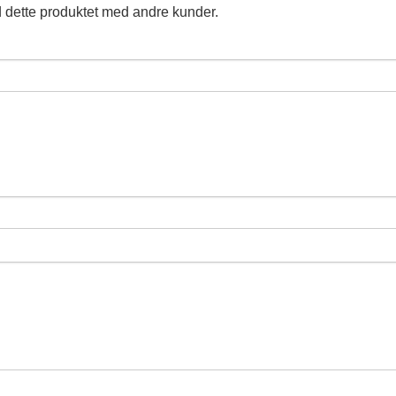
 dette produktet med andre kunder.