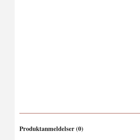
Produktanmeldelser (0)