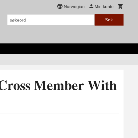
Norwegian
Min konto
Søk
 Cross Member With