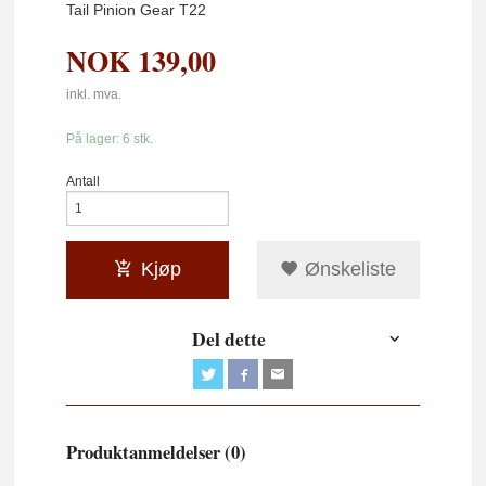
Tail Pinion Gear T22
NOK
139,00
inkl. mva.
På lager: 6 stk.
Antall
Kjøp
Ønskeliste
Del dette
Produktanmeldelser (0)