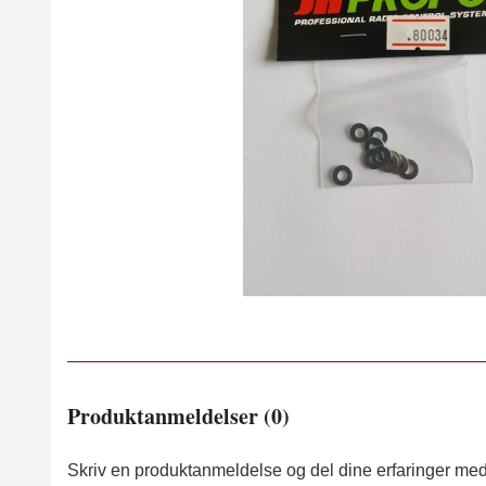
Produktanmeldelser (0)
Skriv en produktanmeldelse og del dine erfaringer med