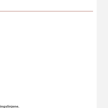
ingslinjene.