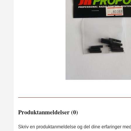
Produktanmeldelser (0)
Skriv en produktanmeldelse og del dine erfaringer med