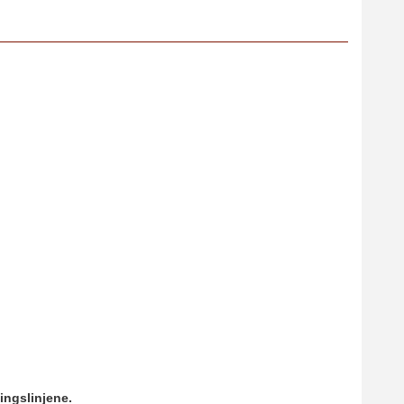
ingslinjene.