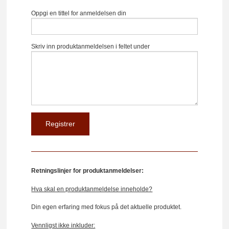
Oppgi en tittel for anmeldelsen din
Skriv inn produktanmeldelsen i feltet under
Retningslinjer for produktanmeldelser:
Hva skal en produktanmeldelse inneholde?
Din egen erfaring med fokus på det aktuelle produktet.
Vennligst ikke inkluder: