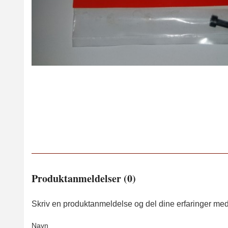
Produktanmeldelser (0)
Skriv en produktanmeldelse og del dine erfaringer med
Navn