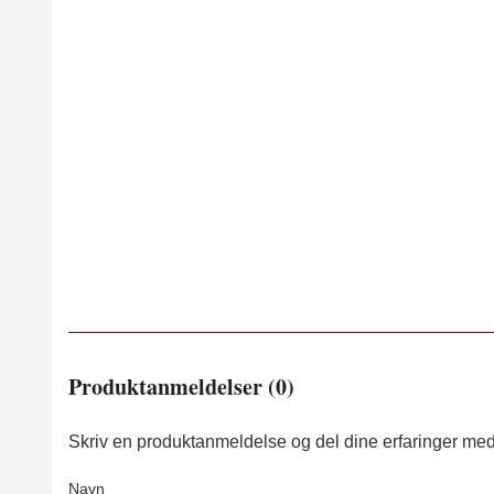
Produktanmeldelser (0)
Skriv en produktanmeldelse og del dine erfaringer med
Navn