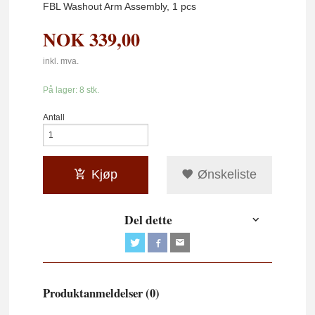
FBL Washout Arm Assembly, 1 pcs
NOK
339,00
inkl. mva.
På lager: 8 stk.
Antall
Kjøp
Ønskeliste
Del dette
Produktanmeldelser (0)