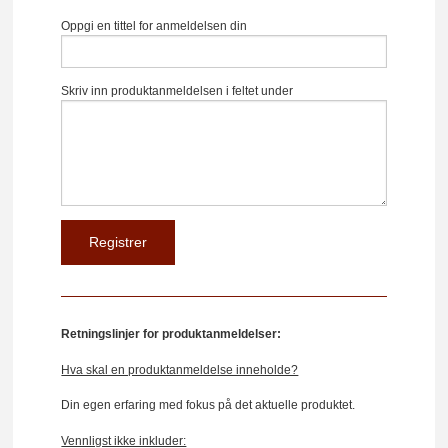
Oppgi en tittel for anmeldelsen din
Skriv inn produktanmeldelsen i feltet under
Retningslinjer for produktanmeldelser:
Hva skal en produktanmeldelse inneholde?
Din egen erfaring med fokus på det aktuelle produktet.
Vennligst ikke inkluder: