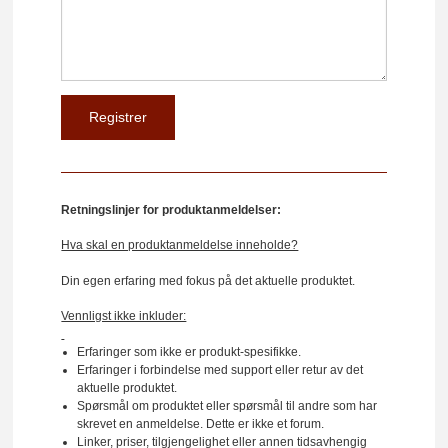
Retningslinjer for produktanmeldelser:
Hva skal en produktanmeldelse inneholde?
Din egen erfaring med fokus på det aktuelle produktet.
Vennligst ikke inkluder:
Erfaringer som ikke er produkt-spesifikke.
Erfaringer i forbindelse med support eller retur av det
aktuelle produktet.
Spørsmål om produktet eller spørsmål til andre som har
skrevet en anmeldelse. Dette er ikke et forum.
Linker, priser, tilgjengelighet eller annen tidsavhengig