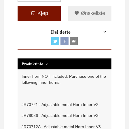
Kjøp
Ønskeliste
Del dette
Produktinfo
Inner horn NOT included. Purchase one of the
following inner horns:
JR70721 - Adjustable metal Horn Inner V2
JR78036 - Adjustable metal Horn Inner V3
JR70712A - Adjustable metal Horn Inner V3