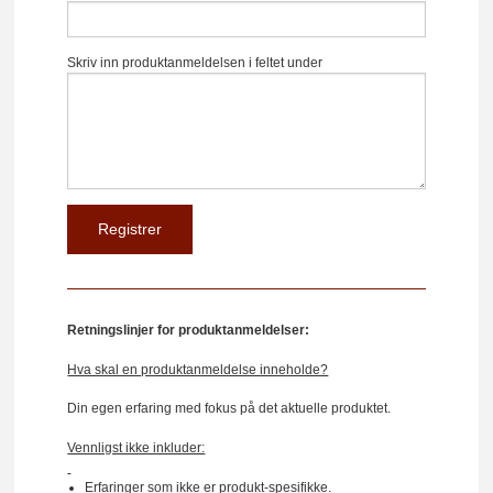
Skriv inn produktanmeldelsen i feltet under
Retningslinjer for produktanmeldelser:
Hva skal en produktanmeldelse inneholde?
Din egen erfaring med fokus på det aktuelle produktet.
Vennligst ikke inkluder:
Erfaringer som ikke er produkt-spesifikke.