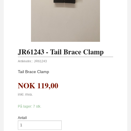
JR61243 - Tail Brace Clamp
Artikkelnr.:
JR61243
Tail Brace Clamp
NOK
119,00
inkl. mva.
På lager: 7 stk.
Antall