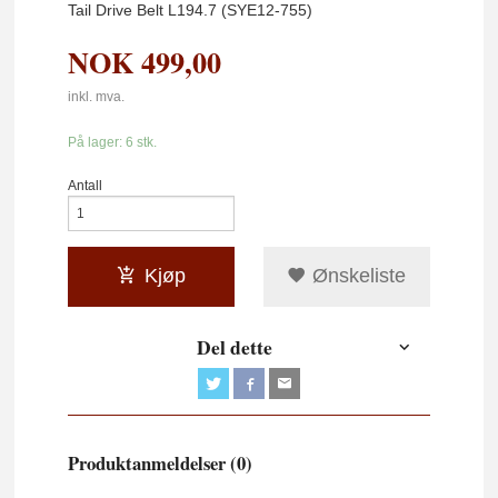
Tail Drive Belt L194.7 (SYE12-755)
NOK
499,00
inkl. mva.
På lager: 6 stk.
Antall
Kjøp
Ønskeliste
Del dette
Produktanmeldelser (0)