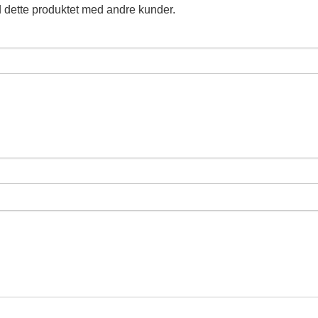
 dette produktet med andre kunder.