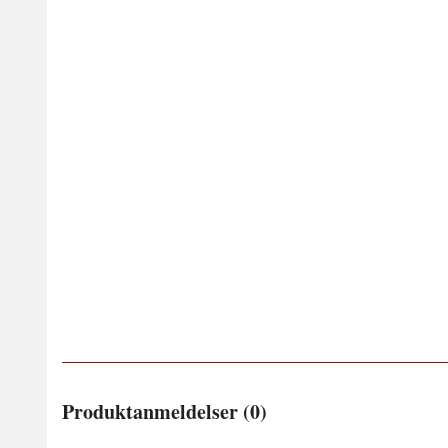
Produktanmeldelser (0)