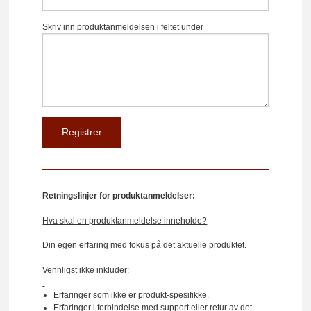
Skriv inn produktanmeldelsen i feltet under
Retningslinjer for produktanmeldelser:
Hva skal en produktanmeldelse inneholde?
Din egen erfaring med fokus på det aktuelle produktet.
Vennligst ikke inkluder:
Erfaringer som ikke er produkt-spesifikke.
Erfaringer i forbindelse med support eller retur av det