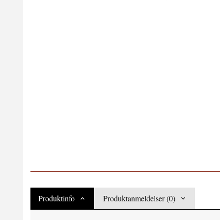
Produktinfo
Produktanmeldelser (0)