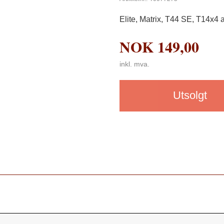
Elite, Matrix, T44 SE, T14x4 
NOK
149,00
inkl. mva.
Utsolgt