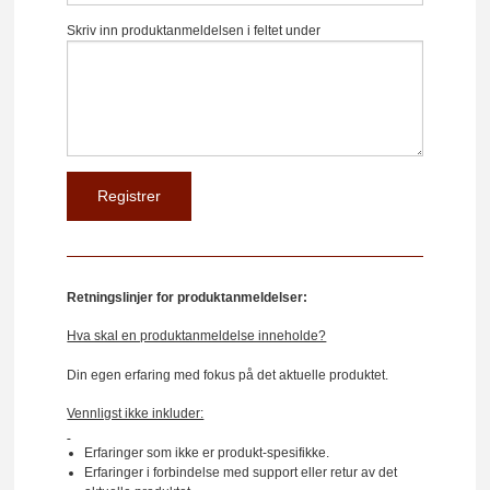
Skriv inn produktanmeldelsen i feltet under
Retningslinjer for produktanmeldelser:
Hva skal en produktanmeldelse inneholde?
Din egen erfaring med fokus på det aktuelle produktet.
Vennligst ikke inkluder:
Erfaringer som ikke er produkt-spesifikke.
Erfaringer i forbindelse med support eller retur av det