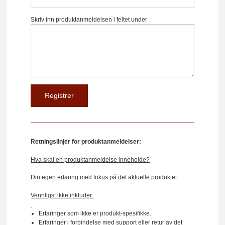
Skriv inn produktanmeldelsen i feltet under
Retningslinjer for produktanmeldelser:
Hva skal en produktanmeldelse inneholde?
Din egen erfaring med fokus på det aktuelle produktet.
Vennligst ikke inkluder:
Erfaringer som ikke er produkt-spesifikke.
Erfaringer i forbindelse med support eller retur av det