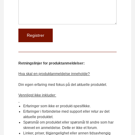
Retningslinjer for produktanmeldelser:
Hva skal en produktanmeldelse inneholde?
Din egen erfaring med fokus på det aktuelle produktet.
Vennligst ikke inkluder:
Erfaringer som ikke er produkt-spesifikke.
Erfaringer i forbindelse med support eller retur av det
aktuelle produktet.
Spørsmål om produktet eller spørsmål til andre som har
skrevet en anmeldelse. Dette er ikke et forum.
Linker, priser, tilgjengelighet eller annen tidsavhengig